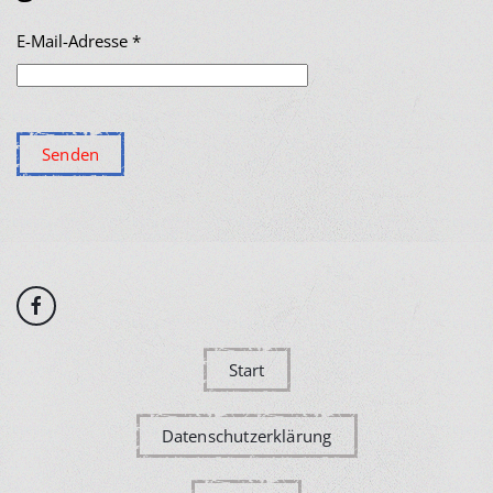
E-Mail-Adresse
*
Senden
Start
Datenschutzerklärung