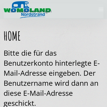
Zum Hauptinhalt springen
HOME
Bitte die für das
Benutzerkonto hinterlegte E-
Mail-Adresse eingeben. Der
Benutzername wird dann an
diese E-Mail-Adresse
geschickt.